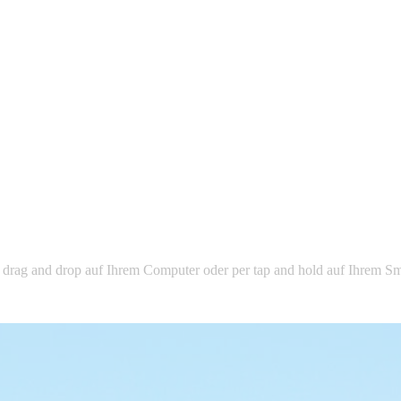
 drag and drop auf Ihrem Computer oder per tap and hold auf Ihrem Sm