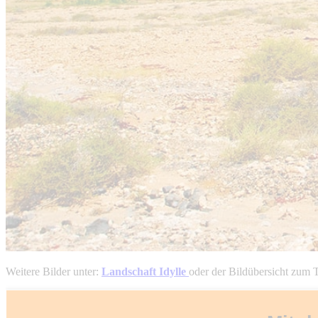
Weitere Bilder unter:
Landschaft Idylle
oder der Bildübersicht zum