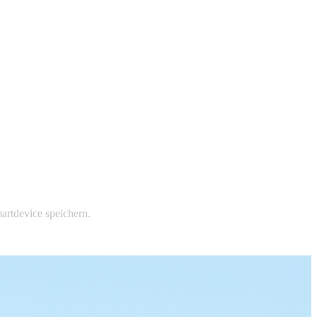
artdevice speichern.