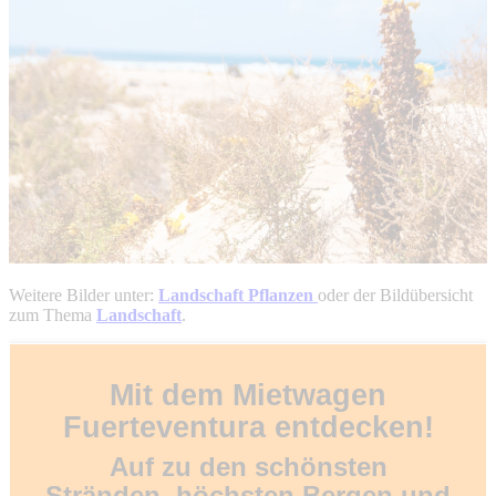
Weitere Bilder unter:
Landschaft Pflanzen
oder der Bildübersicht
zum Thema
Landschaft
.
Mit dem Mietwagen
Fuerteventura entdecken!
Auf zu den schönsten
Stränden, höchsten Bergen und