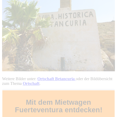
Weitere Bilder unter:
Ortschaft Betancuria
oder der Bildübersicht
zum Thema
Ortschaft
.
Mit dem Mietwagen
Fuerteventura entdecken!