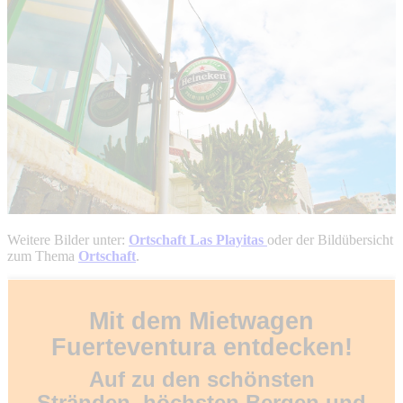
Weitere Bilder unter:
Ortschaft Las Playitas
oder der Bildübersicht
zum Thema
Ortschaft
.
Mit dem Mietwagen
Fuerteventura entdecken!
Auf zu den schönsten
Stränden, höchsten Bergen und