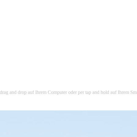
drag and drop auf Ihrem Computer oder per tap and hold auf Ihrem Sma