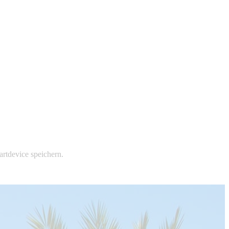
rtdevice speichern.