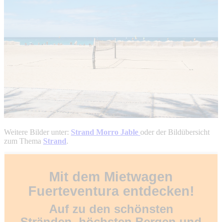
Weitere Bilder unter:
Strand Morro Jable
oder der Bildübersicht
zum Thema
Strand
.
Mit dem Mietwagen
Fuerteventura entdecken!
Auf zu den schönsten
Stränden, höchsten Bergen und